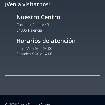
¡Ven a visitarnos!
Nuestro Centro
Cardenal Almaraz 3
34005 Palencia
Horarios de atención
Lun – Vie 9.30 – 20.00
Sábados 9.00 a 14.00
© 2026 Acqua Estética Palencia