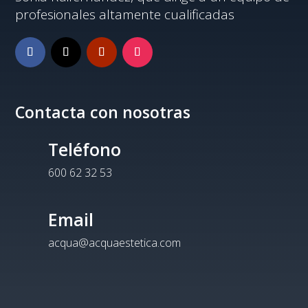
profesionales altamente cualificadas
Contacta con nosotras
Teléfono
600 62 32 53
Email
acqua@acquaestetica.com