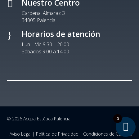
Nuestro Centro

Cardenal Almaraz 3
34005 Palencia
Horarios de atención
}
Lun – Vie 9.30 – 20.00
Sábados 9.00 a 14.00
0
© 2026 Acqua Estética Palencia
Aviso Legal
|
Política de Privacidad
|
Condiciones de Compra