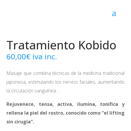
Tratamiento Kobido
60,00
€
iva inc.
Masaje que combina técnicas de la medicina tradicional
japonesa, estimulando los nervios faciales, aumentando
la circulación sanguínea…
Rejuvenece, tensa, activa, ilumina, tonifica y
rellena la piel del rostro, conocido como “el lifting
sin cirugía”.