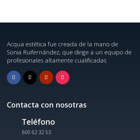
Acqua estética fue creada de la mano de
Sonia Ruifernández, que dirige a un equipo de
profesionales altamente cualificadas
Contacta con nosotras
Teléfono
600 62 32 53