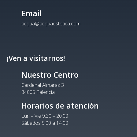
Email
acqua@acquaestetica.com
¡Ven a visitarnos!
Nuestro Centro
Cardenal Almaraz 3
34005 Palencia
Horarios de atención
Lun – Vie 9.30 – 20.00
Sábados 9.00 a 14.00