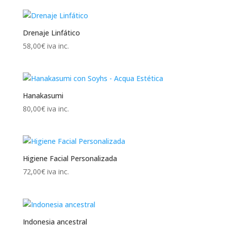
Drenaje Linfático
58,00
€
iva inc.
Hanakasumi
80,00
€
iva inc.
Higiene Facial Personalizada
72,00
€
iva inc.
Indonesia ancestral