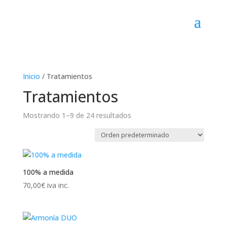
Inicio
/ Tratamientos
Tratamientos
Mostrando 1–9 de 24 resultados
100% a medida
70,00
€
iva inc.