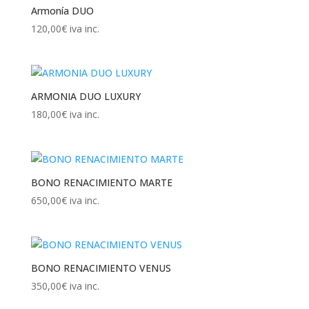
Armonía DUO
120,00
€
iva inc.
ARMONIA DUO LUXURY
180,00
€
iva inc.
BONO RENACIMIENTO MARTE
650,00
€
iva inc.
BONO RENACIMIENTO VENUS
350,00
€
iva inc.