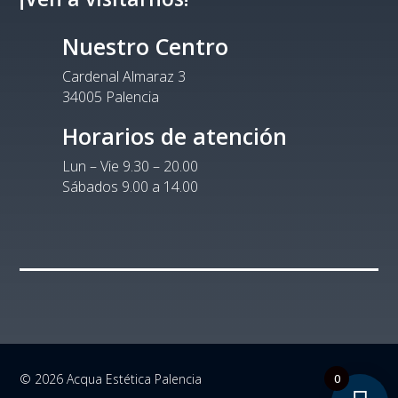
Nuestro Centro
Cardenal Almaraz 3
34005 Palencia
Horarios de atención
Lun – Vie 9.30 – 20.00
Sábados 9.00 a 14.00
0
© 2026 Acqua Estética Palencia