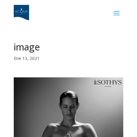
image
Ene 13, 2021